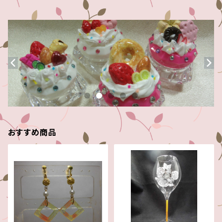
おすすめ商品