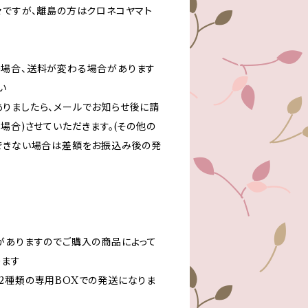
々ですが、離島の方はクロネコヤマト
場合、送料が変わる場合があります
い
りましたら、メールでお知らせ後に請
場合)させていただきます。(その他の
できない場合は差額をお振込み後の発
がありますのでご購入の商品によって
ります
2種類の専用BOXでの発送になりま