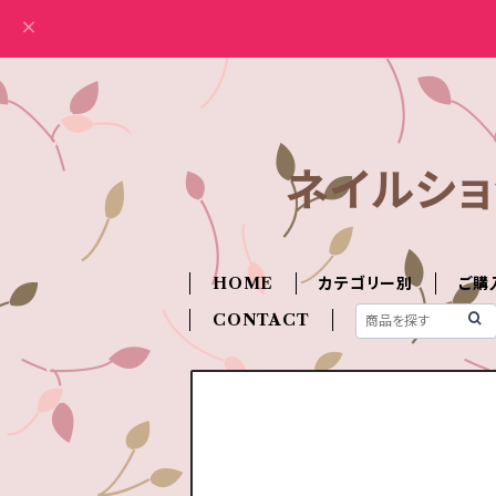
ネイルショ
HOME
カテゴリー別
ご購
CONTACT