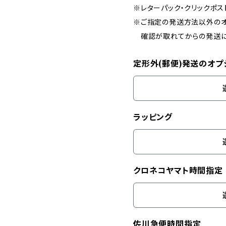
※レターパック・クリックポ
※ご指定の発送方法以外のオ
確認が取れてからの発送に
定形外(郵便)発送のオプ
ラッピング
クロネコヤマト時間指定
佐川急便時間指定