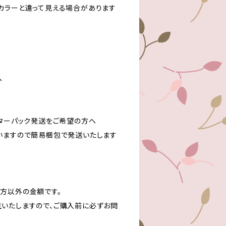
カラーと違って見える場合があります
へ
レターパック発送をご希望の方へ
いますので簡易梱包で発送いたします
方以外の金額です。
いたしますので、ご購入前に必ずお問