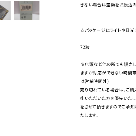
きない場合は差額をお振込み
☆パッケージにライトや日光
72粒
※店頭など他の所でも販売し
ますが対応ができない時間帯や
は営業時間外)
売り切れている場合は、ご購
札いただいた方を優先いたし
をさせて頂きますのでご承知
たします。