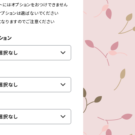
ストにはオプションをおつけできません
プションは選ばないでください
なりますのでご注意ください
ション
選択なし
選択なし
選択なし