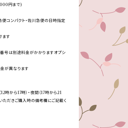
000円まで)
急便コンパクト・佐川急便の日時指定
けます
跡番号は別途料金がかかりますオプシ
金が異なります
12時から17時）・夜間（17時から21
いただきご購入時の備考欄にご記載く