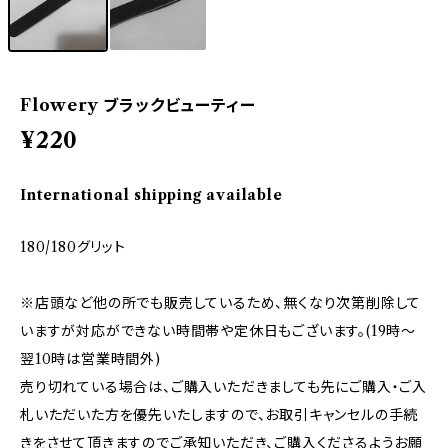
Flowery ブラックビューティー
¥220
International shipping available
180/180グリット
※店頭など他の所でも販売しているため、無くなり次第削除して
いますが対応ができない時間帯や定休日もございます。(19時～
翌10時は営業時間外)
売り切れている場合は、ご購入いただきましても先にご購入・ご入
札いただいた方を優先いたしますので、お取引キャンセルの手続
きをさせて頂きますのでご承知いただき、ご購入くださるようお願