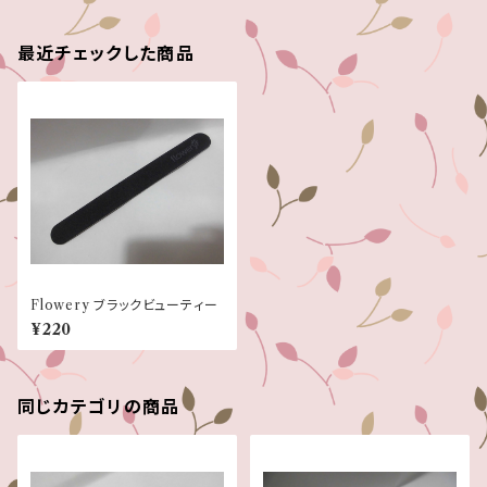
最近チェックした商品
Flowery ブラックビューティー
¥220
同じカテゴリの商品