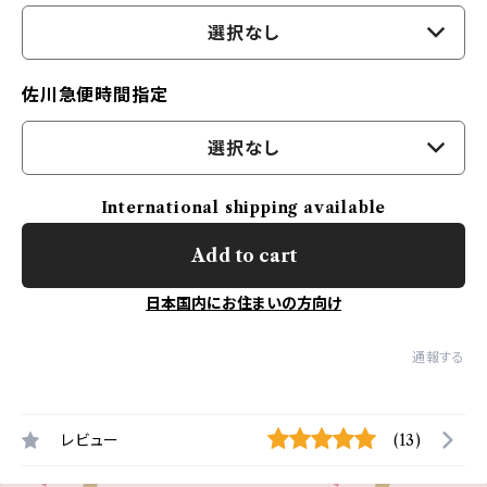
選択なし
佐川急便時間指定
選択なし
International shipping available
Add to cart
日本国内にお住まいの方向け
通報する
レビュー
(13)