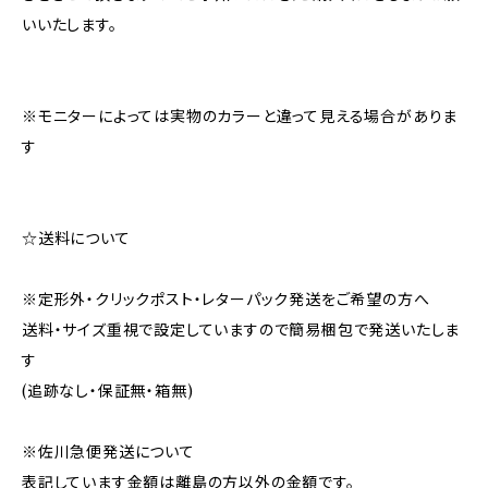
いいたします。
※モニターによっては実物のカラーと違って見える場合がありま
す
☆送料について
※定形外・クリックポスト・レターパック発送をご希望の方へ
送料・サイズ重視で設定していますので簡易梱包で発送いたしま
す
(追跡なし・保証無・箱無)
※佐川急便発送について
表記しています金額は離島の方以外の金額です。