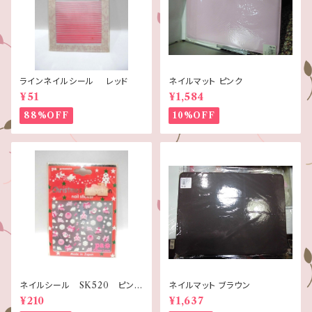
ラインネイルシール レッド
ネイルマット ピンク
¥51
¥1,584
88%OFF
10%OFF
ネイルシール SK520 ピンク
ネイルマット ブラウン
クリスマス
¥210
¥1,637