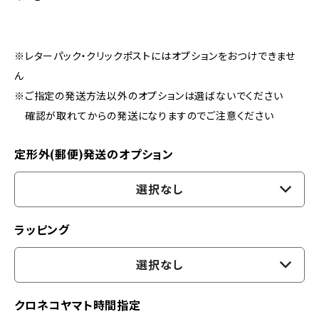
※レターパック・クリックポストにはオプションをおつけできませ
ん
※ご指定の発送方法以外のオプションは選ばないでください
確認が取れてからの発送になりますのでご注意ください
定形外(郵便)発送のオプション
選択なし
ラッピング
選択なし
クロネコヤマト時間指定