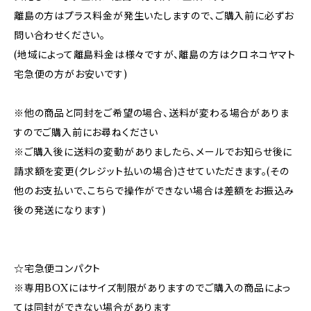
離島の方はプラス料金が発生いたしますので、ご購入前に必ずお
問い合わせください。
(地域によって離島料金は様々ですが、離島の方はクロネコヤマト
宅急便の方がお安いです)
※他の商品と同封をご希望の場合、送料が変わる場合がありま
すのでご購入前にお尋ねください
※ご購入後に送料の変動がありましたら、メールでお知らせ後に
請求額を変更(クレジット払いの場合)させていただきます。(その
他のお支払いで、こちらで操作ができない場合は差額をお振込み
後の発送になります)
☆宅急便コンパクト
※専用BOXにはサイズ制限がありますのでご購入の商品によっ
ては同封ができない場合があります